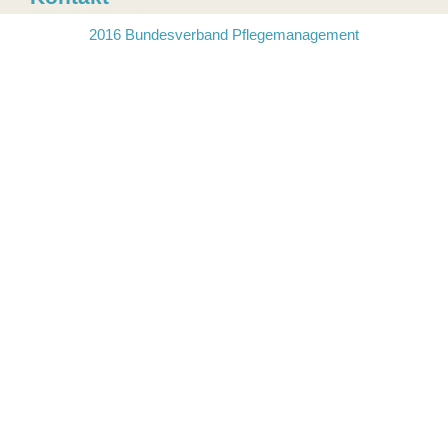
2016 Bundesverband Pflegemanagement