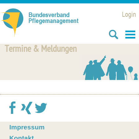
Login
Termine & Meldungen
Impressum
Kontakt