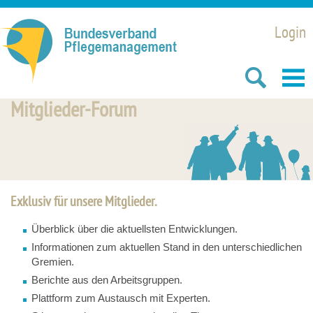
Login
Mitglieder-Forum
Exklusiv für unsere Mitglieder.
Überblick über die aktuellsten Entwicklungen.
Informationen zum aktuellen Stand in den unterschiedlichen
Gremien.
Berichte aus den Arbeitsgruppen.
Plattform zum Austausch mit Experten.