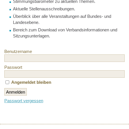
Stimmungsbarometer zu aktuellen Themen.
Aktuelle Stellenausschreibungen.
Überblick über alle Veranstaltungen auf Bundes- und
Landesebene.
Bereich zum Download von Verbandsinformationen und
Sitzungsunterlagen.
Benutzername
Passwort
Angemeldet bleiben
Passwort vergessen