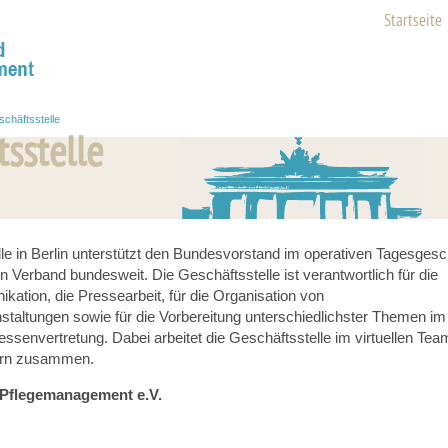
Startseite
chäftsstelle
tsstelle
le in Berlin unterstützt den Bundesvorstand im operativen Tagesgesc
n Verband bundesweit. Die Geschäftsstelle ist verantwortlich für die
kation, die Pressearbeit, für die Organisation von
staltungen sowie für die Vorbereitung unterschiedlichster Themen im
ssenvertretung. Dabei arbeitet die Geschäftsstelle im virtuellen Tea
ern zusammen.
Pflegemanagement e.V.