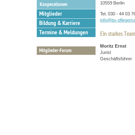
10559 Berlin
Kooperationen
Mitglieder
Tel. 030 - 44 03 
info@bv-pflegem
Bildung & Karriere
Termine & Meldungen
Ein starkes Tea
Moritz Ernst
Mitglieder-Forum
Jurist
Geschäftsführer