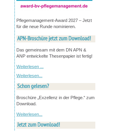
Pflegemanagement-Award 2027 – Jetzt
für die neue Runde nominieren.
APN-Broschüre jetzt zum Download!
Das gemeinsam mit dem DN APN &
ANP entwickelte Thesenpapier ist fertig!
Weiterlesen ...
Weiterlesen...
Schon gelesen?
Broschüre „Exzellenz in der Pflege.“ zum
Download.
Weiterlesen...
Jetzt zum Download!