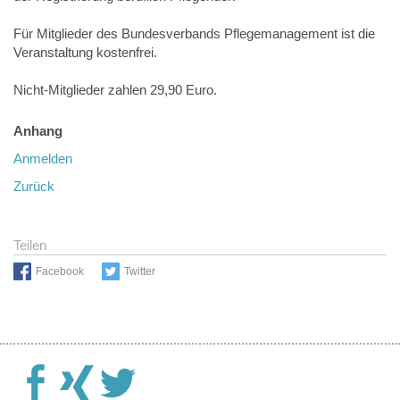
Für Mitglieder des Bundesverbands Pflegemanagement ist die
Veranstaltung kostenfrei.
Nicht-Mitglieder zahlen 29,90 Euro.
Anhang
Anmelden
Zurück
Teilen
Facebook
Twitter