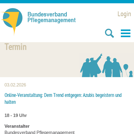
Login
Termin
03.02.2026
Online-Veranstaltung: Dem Trend entgegen: Azubis begeistern und
halten
18 - 19 Uhr
Veranstalter
Bundesverband Pflegemanagement