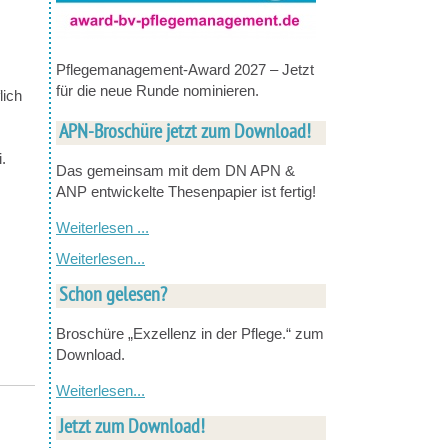
Pflegemanagement-Award 2027 – Jetzt
für die neue Runde nominieren.
lich
APN-Broschüre jetzt zum Download!
.
Das gemeinsam mit dem DN APN &
ANP entwickelte Thesenpapier ist fertig!
Weiterlesen ...
Weiterlesen...
Schon gelesen?
Broschüre „Exzellenz in der Pflege.“ zum
Download.
Weiterlesen...
Jetzt zum Download!