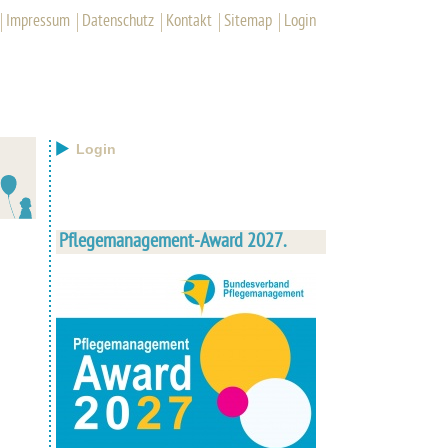
Impressum
Datenschutz
Kontakt
Sitemap
Login
Login
Pflegemanagement-Award 2027.