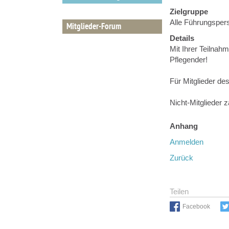
Zielgruppe
Alle Führungspers
Mitglieder-Forum
Details
Mit Ihrer Teilnahm
Pflegender!
Für Mitglieder de
Nicht-Mitglieder 
Anhang
Anmelden
Zurück
Teilen
Facebook