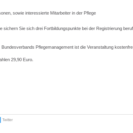
onen, sowie interessierte Mitarbeiter in der Pflege
e sichern Sie sich drei Fortbildungspunkte bei der Registrierung beruf
s Bundesverbands Pflegemanagement ist die Veranstaltung kostenfrei
zahlen 29,90 Euro.
Twitter