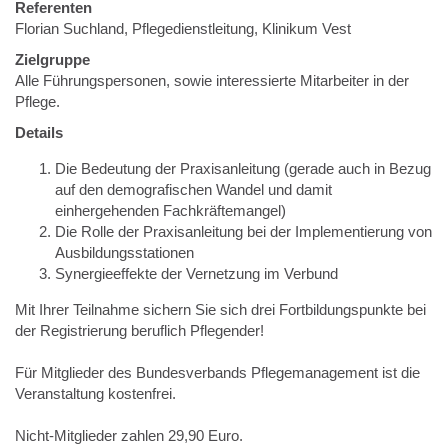
Referenten
Florian Suchland, Pflegedienstleitung, Klinikum Vest
Zielgruppe
Alle Führungspersonen, sowie interessierte Mitarbeiter in der
Pflege.
Details
Die Bedeutung der Praxisanleitung (gerade auch in Bezug
auf den demografischen Wandel und damit
einhergehenden Fachkräftemangel)
Die Rolle der Praxisanleitung bei der Implementierung von
Ausbildungsstationen
Synergieeffekte der Vernetzung im Verbund
Mit Ihrer Teilnahme sichern Sie sich drei Fortbildungspunkte bei
der Registrierung beruflich Pflegender!
Für Mitglieder des Bundesverbands Pflegemanagement ist die
Veranstaltung kostenfrei.
Nicht-Mitglieder zahlen 29,90 Euro.