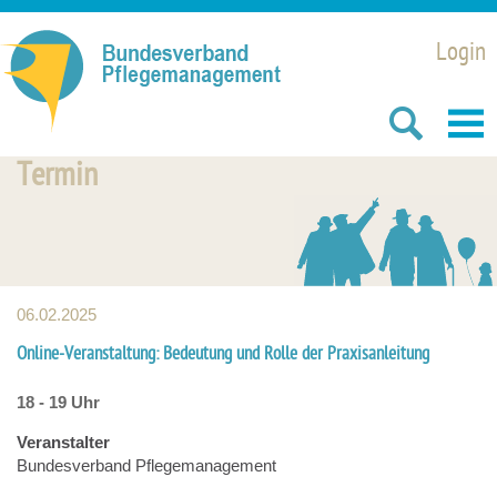
Login
Termin
06.02.2025
Online-Veranstaltung: Bedeutung und Rolle der Praxisanleitung
18 - 19 Uhr
Veranstalter
Bundesverband Pflegemanagement