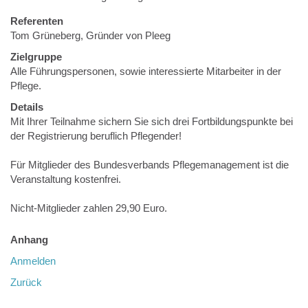
Referenten
Tom Grüneberg, Gründer von Pleeg
Zielgruppe
Alle Führungspersonen, sowie interessierte Mitarbeiter in der
Pflege.
Details
Mit Ihrer Teilnahme sichern Sie sich drei Fortbildungspunkte bei
der Registrierung beruflich Pflegender!
Für Mitglieder des Bundesverbands Pflegemanagement ist die
Veranstaltung kostenfrei.
Nicht-Mitglieder zahlen 29,90 Euro.
Anhang
Anmelden
Zurück