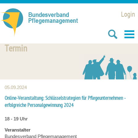
Login
Termin
05.09.2024
Online-Veranstaltung: Schlüsselstrategien für Pflegeunternehmen -
erfolgreiche Personalgewinnung 2024
18 - 19 Uhr
Veranstalter
Bundesverband Pflegemanagement