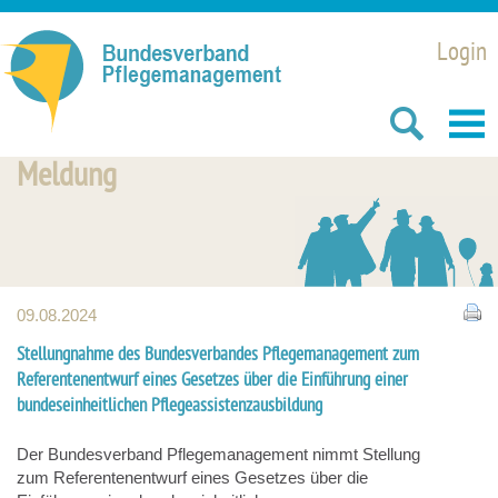
Login
Meldung
09.08.2024
Stellungnahme des Bundesverbandes Pflegemanagement zum
Referentenentwurf eines Gesetzes über die Einführung einer
bundeseinheitlichen Pflegeassistenzausbildung
Der Bundesverband Pflegemanagement nimmt Stellung
zum Referentenentwurf eines Gesetzes über die